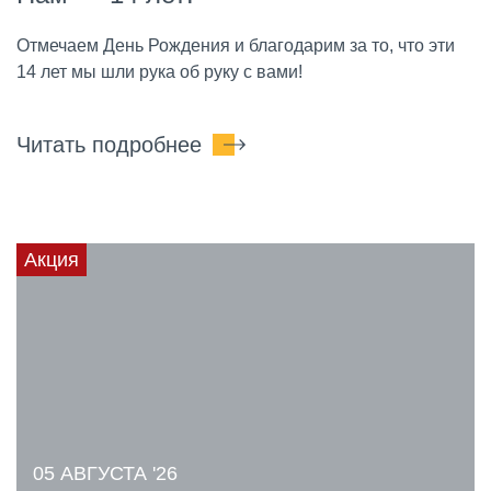
Отмечаем День Рождения и благодарим за то, что эти
14 лет мы шли рука об руку с вами!
Читать подробнее
Акция
05 АВГУСТА '26