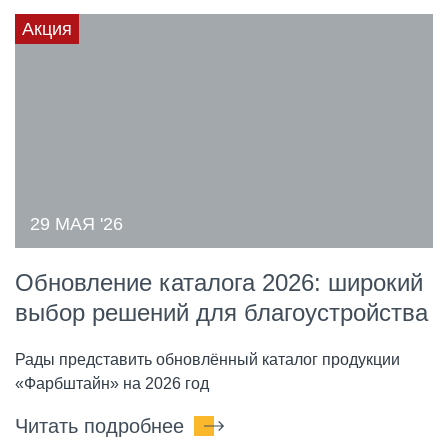
Акция
29 МАЯ '26
Обновление каталога 2026: широкий
выбор решений для благоустройства
Рады представить обновлённый каталог продукции
«Фарбштайн» на 2026 год
Читать подробнее