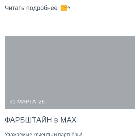
Читать подробнее
31 МАРТА '26
ФАРБШТАЙН в МАХ
Уважаемые клиенты и партнёры!