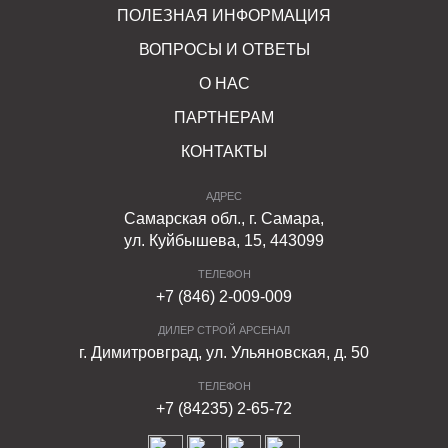
ПОЛЕЗНАЯ ИНФОРМАЦИЯ
ВОПРОСЫ И ОТВЕТЫ
О НАС
ПАРТНЕРАМ
КОНТАКТЫ
АДРЕС
Самарская обл., г. Самара,
ул. Куйбышева, 15, 443099
ТЕЛЕФОН
+7 (846) 2-009-009
ДИЛЕР СТРОЙ АРСЕНАЛ
г. Димитровград, ул. Ульяновская, д. 50
ТЕЛЕФОН
+7 (84235) 2-65-72