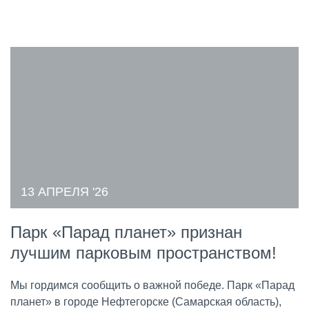
13 АПРЕЛЯ '26
Парк «Парад планет» признан
лучшим парковым пространством!
Мы гордимся сообщить о важной победе. Парк «Парад
планет» в городе Нефтегорске (Самарская область),