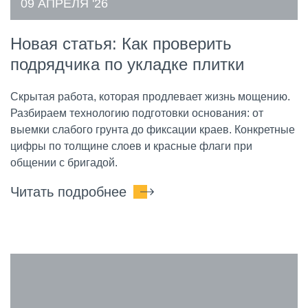
09 АПРЕЛЯ '26
Новая статья: Как проверить
подрядчика по укладке плитки
Скрытая работа, которая продлевает жизнь мощению.
Разбираем технологию подготовки основания: от
выемки слабого грунта до фиксации краев. Конкретные
цифры по толщине слоев и красные флаги при
общении с бригадой.
Читать подробнее