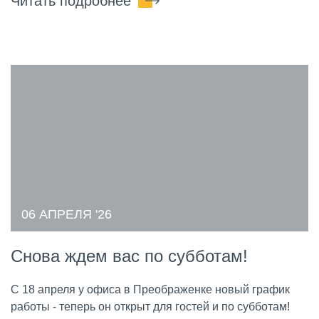
Читать подробнее
06 АПРЕЛЯ '26
Снова ждем вас по субботам!
С 18 апреля у офиса в Преображенке новый график
работы - теперь он открыт для гостей и по субботам!