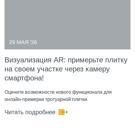
29 МАЯ '26
Визуализация AR: примерьте плитку
на своем участке через камеру
смартфона!
Оцените возможности нового функционала для
онлайн-примерки тротуарной плитки.
Читать подробнее