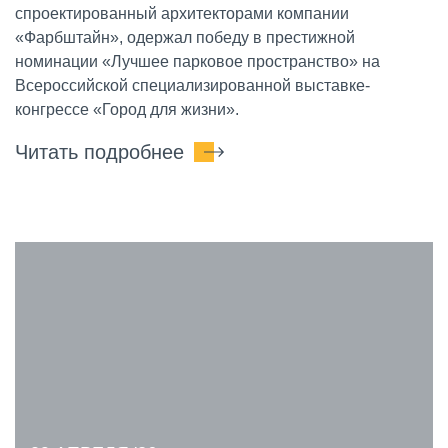
спроектированный архитекторами компании
«Фарбштайн», одержал победу в престижной
номинации «Лучшее парковое пространство» на
Всероссийской специализированной выставке-
конгрессе «Город для жизни».
Читать подробнее