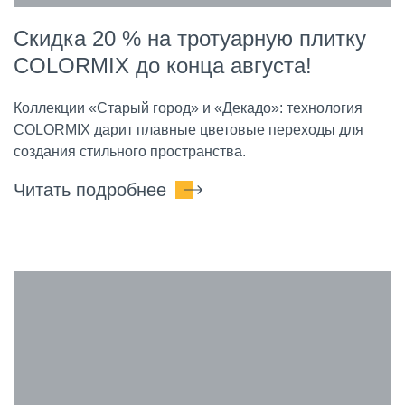
Скидка 20 % на тротуарную плитку
COLORMIX до конца августа!
Коллекции «Старый город» и «Декадо»: технология
COLORMIX дарит плавные цветовые переходы для
создания стильного пространства.
Читать подробнее