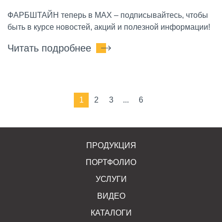
ФАРБШТАЙН теперь в MAX – подписывайтесь, чтобы
быть в курсе новостей, акций и полезной информации!
Читать подробнее
1
2
3
...
6
ПРОДУКЦИЯ
ПОРТФОЛИО
УСЛУГИ
ВИДЕО
КАТАЛОГИ