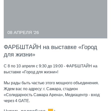
08 АПРЕЛЯ '26
ФАРБШТАЙН на выставке «Город
для жизни»
С 8 по 10 апреля с 9:30 до 19:00 - ФАРБШТАЙН на
выставке «Город для жизни»!
Мы рады быть частью этого мощного объединения.
Ждем вас по адресу: г. Самара, стадион
«Солидарность Самара Арена», Медиацентр - вход
через 4 GATE.