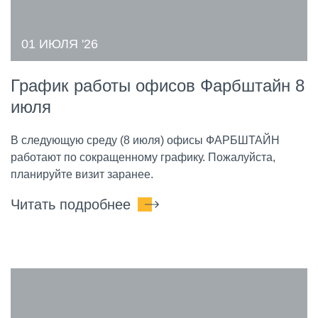
01 ИЮЛЯ '26
График работы офисов Фарбштайн 8
июля
В следующую среду (8 июля) офисы ФАРБШТАЙН
работают по сокращенному графику. Пожалуйста,
планируйте визит заранее.
Читать подробнее