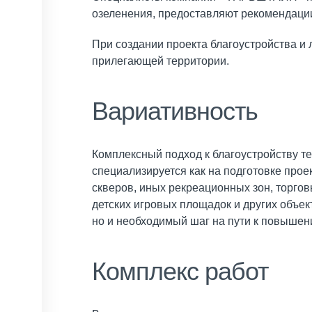
озеленения, предоставляют рекомендации
При создании проекта благоустройства и
прилегающей территории.
Вариативность
Комплексный подход к благоустройству 
специализируется как на подготовке прое
скверов, иных рекреационных зон, торгов
детских игровых площадок и других объек
но и необходимый шаг на пути к повышени
Комплекс работ