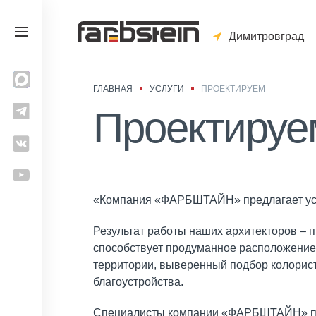
Димитровград
ГЛАВНАЯ
УСЛУГИ
ПРОЕКТИРУЕМ
Проектируе
«Компания «ФАРБШТАЙН» предлагает услу
Результат работы наших архитекторов – 
способствует продуманное расположение 
территории, выверенный подбор колорис
благоустройства.
Специалисты компании «ФАРБШТАЙН» пре