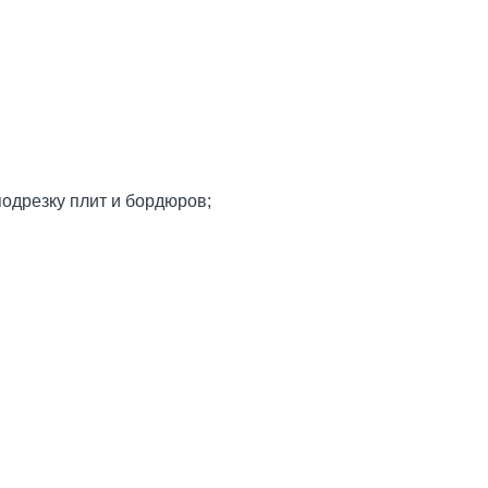
дрезку плит и бордюров;