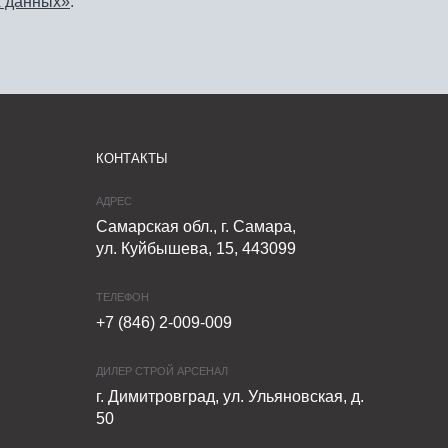
 данных»
.
КОНТАКТЫ
АДРЕС
Самарская обл., г. Самара,
ул. Куйбышева, 15, 443099
ТЕЛЕФОН
+7 (846) 2-009-009
ДИЛЕР СТРОЙ АРСЕНАЛ
г. Димитровград, ул. Ульяновская, д.
50