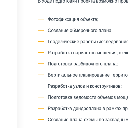
В ходе подготовки проекта возможно про
Фотофиксация объекта;
Создание обмерочного плана;
Геодезические работы (исследование
Разработка вариантов мощения, вкл
Подготовка разбивочного плана;
Вертикальное планирование террито
Разработка узлов и конструктивов;
Подготовка ведомости объемов моще
Разработка дендроплана в рамках пр
Создание плана-схемы по закладным