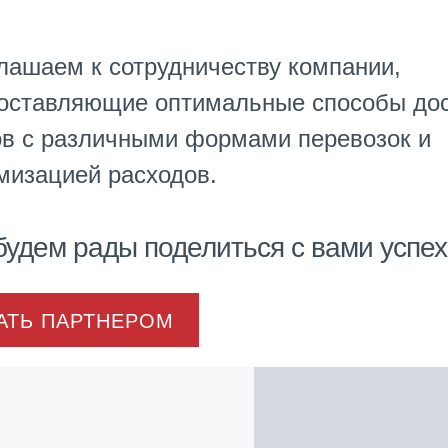
лашаем к сотрудничеству компании,
оставляющие оптимальные способы до
ов с различными формами перевозок и
мизацией расходов.
удем рады поделиться с вами успех
АТЬ ПАРТНЕРОМ