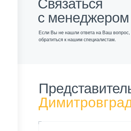
Связаться
с менеджером
Если Вы не нашли ответа на Ваш вопрос,
обратиться к нашим специалистам.
Представитель
Димитровгра