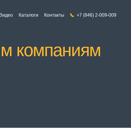
Видео
Каталоги
Контакты
+7 (846) 2-009-009
им компаниям