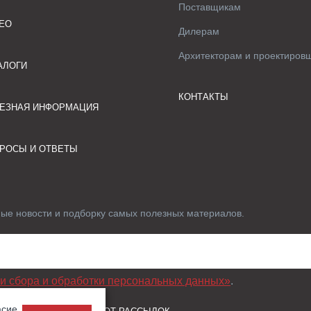
Поставщикам
ЕО
Дилерам
Архитекторам и проектиров
АЛОГИ
КОНТАКТЫ
ЕЗНАЯ ИНФОРМАЦИЯ
РОСЫ И ОТВЕТЫ
ные новости и подборку самых полезных материалов.
и сбора и обработки персональных данных»
.
асие