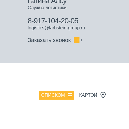
Гатина Алсу
Служба логистики
8-917-104-20-05
logistics@farbstein-group.ru
Заказать звонок
СПИСКОМ
КАРТОЙ