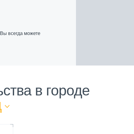
 Вы всегда можете
ства в городе
д