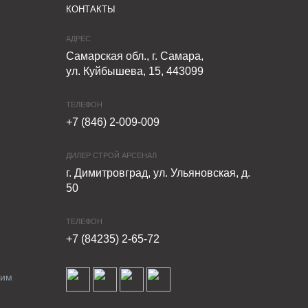
КОНТАКТЫ
АДРЕС
Самарская обл., г. Самара,
ул. Куйбышева, 15, 443099
ТЕЛЕФОН
+7 (846) 2-009-009
ДИЛЕР СТРОЙ АРСЕНАЛ
г. Димитровград, ул. Ульяновская, д.
50
ТЕЛЕФОН
+7 (84235) 2-65-72
ким