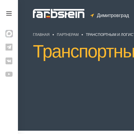
Димитровград
ГЛАВНАЯ
ПАРТНЕРАМ
ТРАНСПОРТНЫМ И ЛОГИ
Транспортны