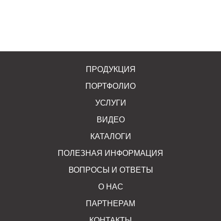
ПРОДУКЦИЯ
ПОРТФОЛИО
УСЛУГИ
ВИДЕО
КАТАЛОГИ
ПОЛЕЗНАЯ ИНФОРМАЦИЯ
ВОПРОСЫ И ОТВЕТЫ
О НАС
ПАРТНЕРАМ
КОНТАКТЫ