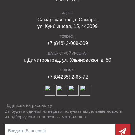
АДРЕС
Самарская обл., г. Самара,
ул. Куйбышева, 15, 443099
ТЕЛЕФОН
+7 (846) 2-009-009
ДИЛЕР СТРОЙ АРСЕНАЛ
г. Димитровград, ул. Ульяновская, д. 50
ТЕЛЕФОН
+7 (84235) 2-65-72
Подписка на рассылку
Вы будете одними из первых получать актуальные новости
и подборку самых полезных материалов.