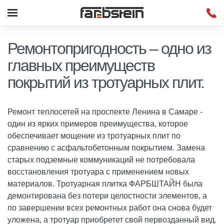
Ремонтопригодность – одно из
главных преимуществ
покрытий из тротуарных плит.
Ремонт теплосетей на проспекте Ленина в Самаре -
один из ярких примеров преимущества, которое
обеспечивает мощение из тротуарных плит по
сравнению с асфальтобетонным покрытием. Замена
старых подземные коммуникаций не потребовала
восстановления тротуара с применением новых
материалов. Тротуарная плитка ФАРБШТАЙН была
демонтирована без потери целостности элементов, а
по завершении всех ремонтных работ она снова будет
уложена, а тротуар приобретет свой первозданный вид.