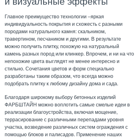
и визуальные эффекты
Главное преимущество технологии –яркая
индивидуальность покрытия и схожесть с разными
породами натурального камня: скальником,
травертином, песчаником и другими. В результате
можно получить плитку, похожую на натуральный
камень разных пород или клинкер. Впрочем, и ни на что
непохожие цвета выглядят не менее интересно и
стильно. Сочетания цветов и форм специально
разработаны таким образом, что всегда можно
подобрать плитку к любому дизайну дома и сада.
Благодаря широкому выбору бетонных изделий
ФАРБШТАЙН можно воплотить самые смелые идеи в
реализации благоустройства, включая мощение,
террасирование с различными перепадами уровня
участка, возведение различных систем ограждения с
помощью блоков и палисадов. Применение наших