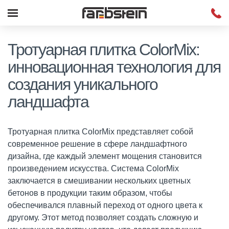
Тротуарная плитка ColorMix:
инновационная технология для
создания уникального
ландшафта
Тротуарная плитка ColorMix представляет собой
современное решение в сфере ландшафтного
дизайна, где каждый элемент мощения становится
произведением искусства. Система ColorMix
заключается в смешивании нескольких цветных
бетонов в продукции таким образом, чтобы
обеспечивался плавный переход от одного цвета к
другому. Этот метод позволяет создать сложную и