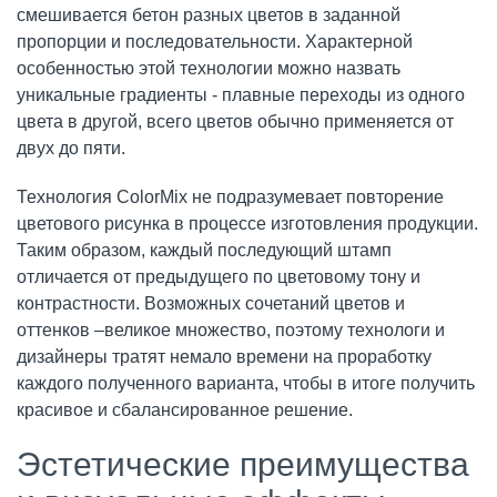
смешивается бетон разных цветов в заданной
пропорции и последовательности. Характерной
особенностью этой технологии можно назвать
уникальные градиенты - плавные переходы из одного
цвета в другой, всего цветов обычно применяется от
двух до пяти.
Технология ColorMix не подразумевает повторение
цветового рисунка в процессе изготовления продукции.
Таким образом, каждый последующий штамп
отличается от предыдущего по цветовому тону и
контрастности. Возможных сочетаний цветов и
оттенков –великое множество, поэтому технологи и
дизайнеры тратят немало времени на проработку
каждого полученного варианта, чтобы в итоге получить
красивое и сбалансированное решение.
Эстетические преимущества