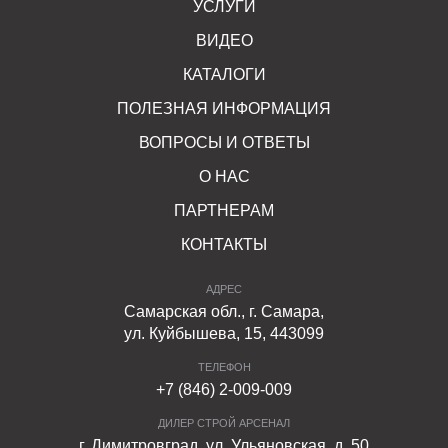
УСЛУГИ
ВИДЕО
КАТАЛОГИ
ПОЛЕЗНАЯ ИНФОРМАЦИЯ
ВОПРОСЫ И ОТВЕТЫ
О НАС
ПАРТНЕРАМ
КОНТАКТЫ
АДРЕС
Самарская обл., г. Самара,
ул. Куйбышева, 15, 443099
ТЕЛЕФОН
+7 (846) 2-009-009
ДИЛЕР СТРОЙ АРСЕНАЛ
г. Димитровград, ул. Ульяновская, д. 50