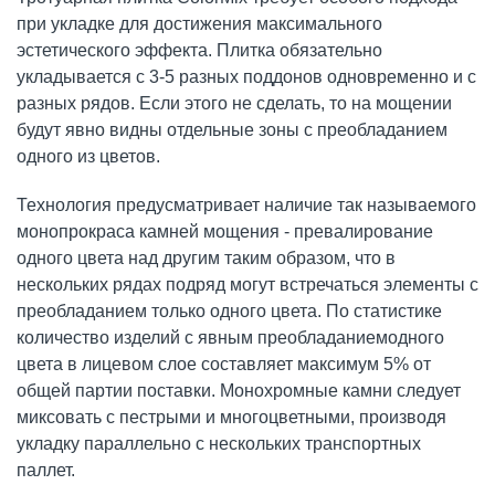
при укладке для достижения максимального
эстетического эффекта. Плитка обязательно
укладывается с 3-5 разных поддонов одновременно и с
разных рядов. Если этого не сделать, то на мощении
будут явно видны отдельные зоны с преобладанием
одного из цветов.
Технология предусматривает наличие так называемого
монопрокраса камней мощения - превалирование
одного цвета над другим таким образом, что в
нескольких рядах подряд могут встречаться элементы с
преобладанием только одного цвета. По статистике
количество изделий с явным преобладаниемодного
цвета в лицевом слое составляет максимум 5% от
общей партии поставки. Монохромные камни следует
миксовать с пестрыми и многоцветными, производя
укладку параллельно с нескольких транспортных
паллет.