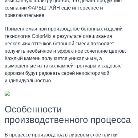
изысканную палитру цветов, что делает продукцию
компании ФАРБШТАЙН еще интереснее и
привлекательнее.
Применяемая при производстве бетонных изделий
технология ColorMix в результате смешивания
нескольких оттенков бетонной смеси позволяет
получить необычное и эффектное сочетание цветов.
Каждый камень получается уникальным, а
вымощенные из таких камней тротуары и садовые
дорожки будут радовать своей неповторимой
индивидуальностью.
Особенности
производственного процесса
В процессе производства в лицевом слое плитки