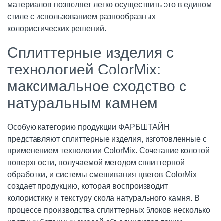
материалов позволяет легко осуществить это в едином
стиле с использованием разнообразных
колористических решений.
Сплиттерные изделия с
технологией ColorMix:
максимальное сходство с
натуральным камнем
Особую категорию продукции ФАРБШТАЙН
представляют сплиттерные изделия, изготовленные с
применением технологии ColorMix. Сочетание колотой
поверхности, получаемой методом сплиттерной
обработки, и системы смешивания цветов ColorMix
создает продукцию, которая воспроизводит
колористику и текстуру скола натурального камня. В
процессе производства сплиттерных блоков несколько