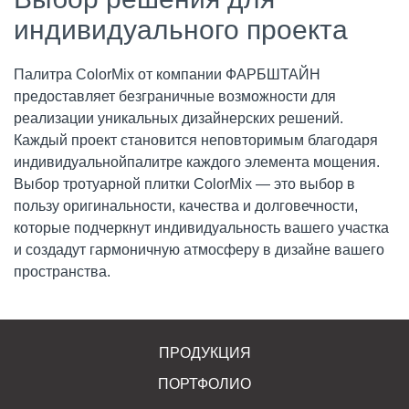
индивидуального проекта
Палитра ColorMix от компании ФАРБШТАЙН
предоставляет безграничные возможности для
реализации уникальных дизайнерских решений.
Каждый проект становится неповторимым благодаря
индивидуальнойпалитре каждого элемента мощения.
Выбор тротуарной плитки ColorMix — это выбор в
пользу оригинальности, качества и долговечности,
которые подчеркнут индивидуальность вашего участка
и создадут гармоничную атмосферу в дизайне вашего
пространства.
ПРОДУКЦИЯ
ПОРТФОЛИО