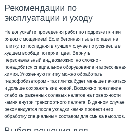
Рекомендации по
эксплуатации и уходу
Не допускайте проведения работ по подрезке плитки
рядом с мощением! Если бетонная пыль попадет на
плитку, то последняя в лучшем случае потускнеет, а в
худшем вообще потеряет цвет. Вернуть
первоначальный вид возможно, но сложно -
понадобится специальное оборудование и агрессивная
химия. Уложенную плитку можно обработать
гидрофобизатором - так плитка будет меньше пачкаться
и дольше сохранять вид новой. Возможно появление
слабо выраженных солевых налетов на поверхности
камня внутри транспортного паллета. В данном случае
рекомендуется после укладки камня провести его
обработку специальным составом для смыва высолов.
Выбор решения для