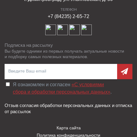
ТЕЛЕФОН
+7 (84235) 2-65-72
Подписка на рассылку
Вы будете одними из первых получать актуальные новости
и подборку самых полезных материалов.
Я ознакомлен и согласен
«C условиями
сбора и обработки персональных данных»
.
Отзыв согласия обработки персональных данных и отписка
от рассылок
Карта сайта
Политика конфиденциальности