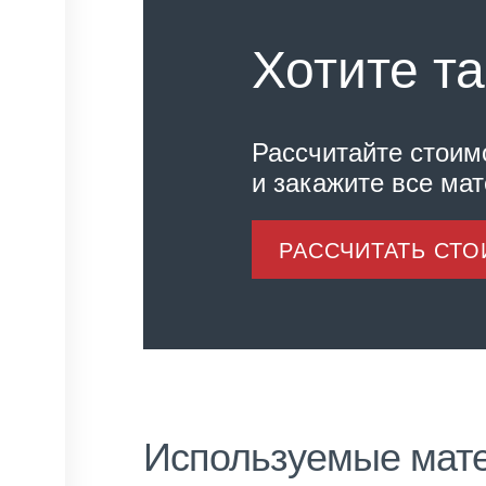
Хотите та
Рассчитайте стоим
и закажите все ма
РАССЧИТАТЬ СТ
Используемые мат