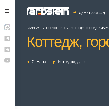
Димитровград
ГЛАВНАЯ
ПОРТФОЛИО
КОТТЕДЖ, ГОРОД САМАРА
Коттедж, го
Самара
Коттеджи, дачи