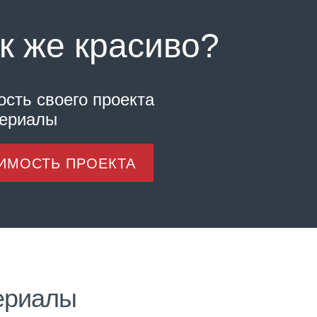
к же красиво?
ость своего проекта
териалы
ОИМОСТЬ ПРОЕКТА
ериалы