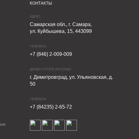
КОНТАКТЫ
АДРЕС
Самарская обл., г. Самара,
ул. Куйбышева, 15, 443099
ТЕЛЕФОН
+7 (846) 2-009-009
ДИЛЕР СТРОЙ АРСЕНАЛ
г. Димитровград, ул. Ульяновская, д.
50
ТЕЛЕФОН
+7 (84235) 2-65-72
ким