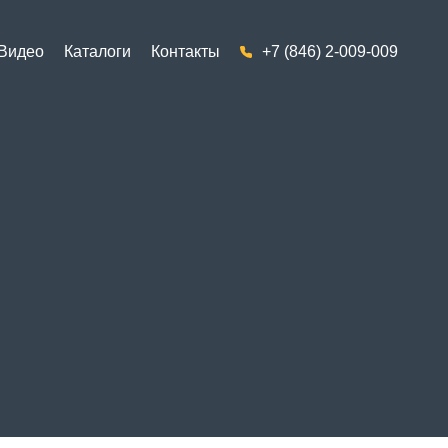
Видео
Каталоги
Контакты
+7 (846) 2-009-009