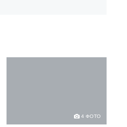
4 ФОТО