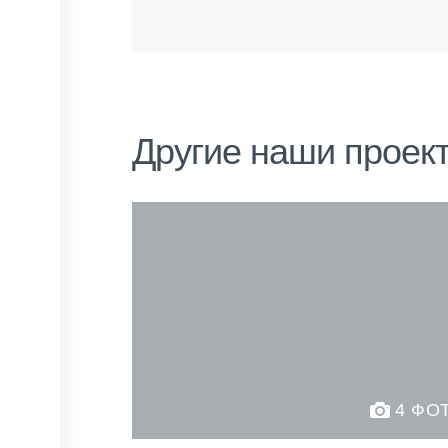
Другие наши проек
4 ФО