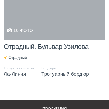
10 ФОТО
Отрадный. Бульвар Узилова
Отрадный
Тротуарная плитка
Бордюры
Ла-Линия
Тротуарный бордюр
ПРОДУКЦИЯ