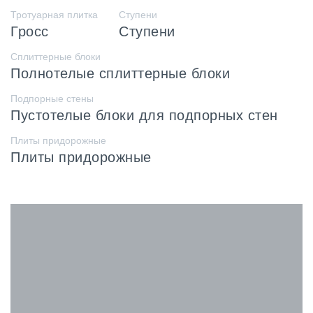
Тротуарная плитка
Ступени
Гросс
Ступени
Сплиттерные блоки
Полнотелые сплиттерные блоки
Подпорные стены
Пустотелые блоки для подпорных стен
Плиты придорожные
Плиты придорожные