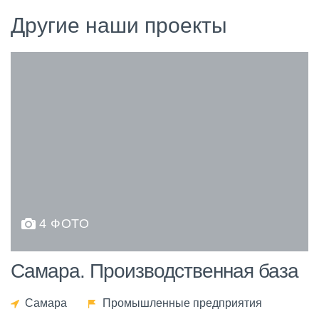
Другие наши проекты
4 ФОТО
Самара. Производственная база
Самара
Промышленные предприятия