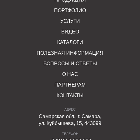
ПОРТФОЛИО
УСЛУГИ
ВИДЕО
КАТАЛОГИ
ПОЛЕЗНАЯ ИНФОРМАЦИЯ
ВОПРОСЫ И ОТВЕТЫ
О НАС
ПАРТНЕРАМ
КОНТАКТЫ
АДРЕС
Самарская обл., г. Самара,
ул. Куйбышева, 15, 443099
ТЕЛЕФОН