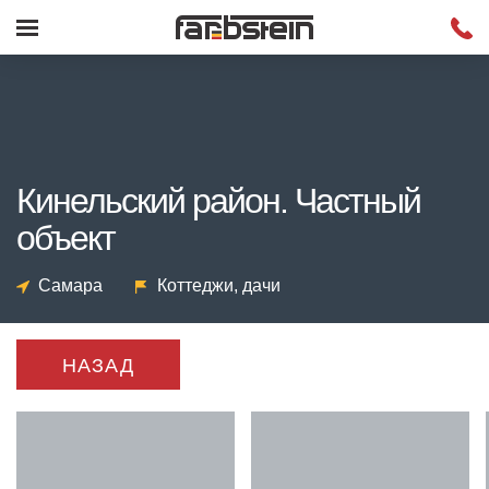
Кинельский район. Частный
объект
Самара
Коттеджи, дачи
НАЗАД