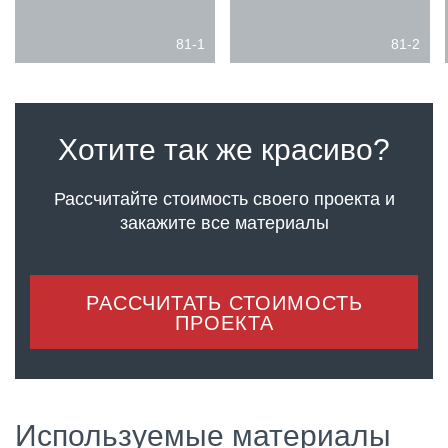
81-1
81-2
Хотите так же красиво?
Рассчитайте стоимость своего проекта
и
закажите все материалы
РАССЧИТАТЬ СТОИМОСТЬ
ПРОЕКТА
Используемые материалы