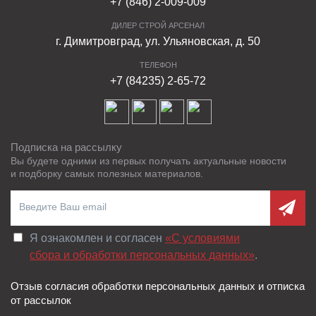
+7 (846) 2-009-009
ДИЛЕР СТРОЙ АРСЕНАЛ
г. Димитровград, ул. Ульяновская, д. 50
ТЕЛЕФОН
+7 (84235) 2-65-72
Подписка на рассылку
Вы будете одними из первых получать актуальные новости
и подборку самых полезных материалов.
Я ознакомлен и согласен
«C условиями
сбора и обработки персональных данных»
.
Отзыв согласия обработки персональных данных и отписка
от рассылок