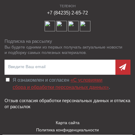
ТЕЛЕФОН
+7 (84235) 2-65-72
Подписка на рассылку
Вы будете одними из первых получать актуальные новости
и подборку самых полезных материалов.
Я ознакомлен и согласен
«C условиями
сбора и обработки персональных данных»
.
Отзыв согласия обработки персональных данных и отписка
от рассылок
Карта сайта
Политика конфиденциальности