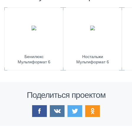
Бенилюкс
Ностальжи
Мультиформат 6
Мультиформат 6
Поделиться проектом