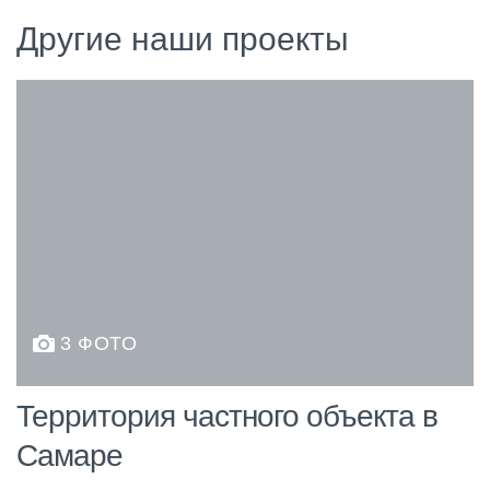
Другие наши проекты
3 ФОТО
Территория частного объекта в
Самаре