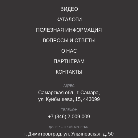
ВИДЕО
КАТАЛОГИ
ПОЛЕЗНАЯ ИНФОРМАЦИЯ
ВОПРОСЫ И ОТВЕТЫ
О НАС
ПАРТНЕРАМ
КОНТАКТЫ
АДРЕС
Самарская обл., г. Самара,
ул. Куйбышева, 15, 443099
ТЕЛЕФОН
+7 (846) 2-009-009
ДИЛЕР СТРОЙ АРСЕНАЛ
г. Димитровград, ул. Ульяновская, д. 50