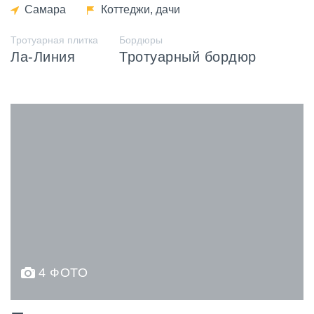
Самара
Коттеджи, дачи
Тротуарная плитка
Бордюры
Ла-Линия
Тротуарный бордюр
4 ФОТО