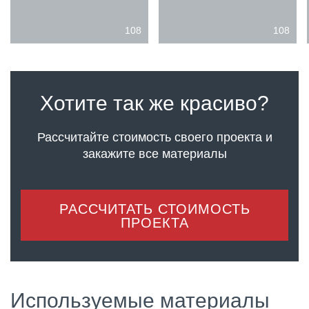
108
108
Хотите так же красиво?
Рассчитайте стоимость своего проекта
и
закажите все материалы
РАССЧИТАТЬ СТОИМОСТЬ
ПРОЕКТА
Используемые материалы