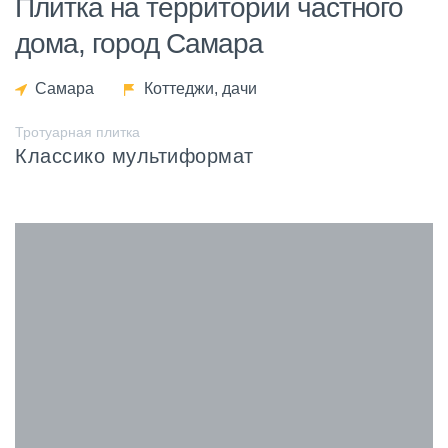
Плитка на территории частного
дома, город Самара
Самара
Коттеджи, дачи
Тротуарная плитка
Классико мультиформат