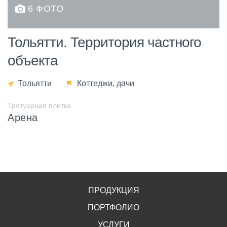
6 ФОТО
Тольятти. Территория частного
объекта
Тольятти
Коттеджи, дачи
Тротуарная плитка
Арена
ПРОДУКЦИЯ
ПОРТФОЛИО
УСЛУГИ