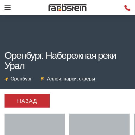
Оренбург. Набережная реки
Урал
Оренбург
Аллеи, парки, скверы
НАЗАД