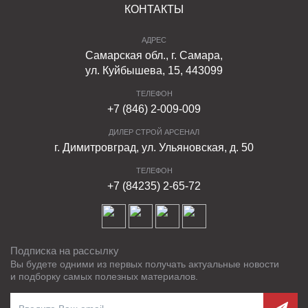
КОНТАКТЫ
АДРЕС
Самарская обл., г. Самара,
ул. Куйбышева, 15, 443099
ТЕЛЕФОН
+7 (846) 2-009-009
ДИЛЕР СТРОЙ АРСЕНАЛ
г. Димитровград, ул. Ульяновская, д. 50
ТЕЛЕФОН
+7 (84235) 2-65-72
Подписка на рассылку
Вы будете одними из первых получать актуальные новости
и подборку самых полезных материалов.