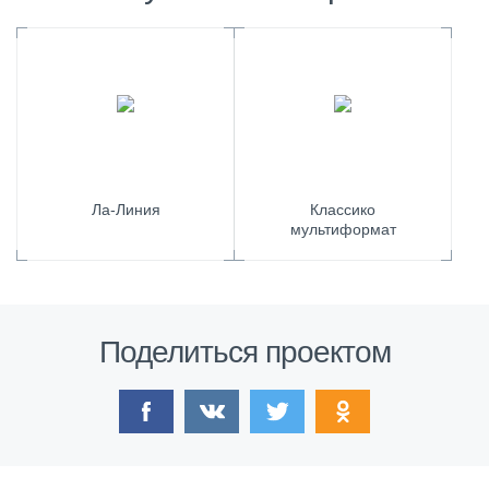
Ла-Линия
Классико
мультиформат
Поделиться проектом