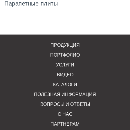
Парапетные плиты
ПРОДУКЦИЯ
ПОРТФОЛИО
УСЛУГИ
ВИДЕО
КАТАЛОГИ
ПОЛЕЗНАЯ ИНФОРМАЦИЯ
ВОПРОСЫ И ОТВЕТЫ
О НАС
ПАРТНЕРАМ