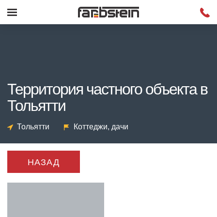
Территория частного объекта в
Тольятти
Тольятти
Коттеджи, дачи
НАЗАД