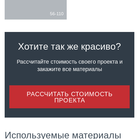
56-110
Хотите так же красиво?
Рассчитайте стоимость своего проекта
и
закажите все материалы
РАССЧИТАТЬ СТОИМОСТЬ
ПРОЕКТА
Используемые материалы