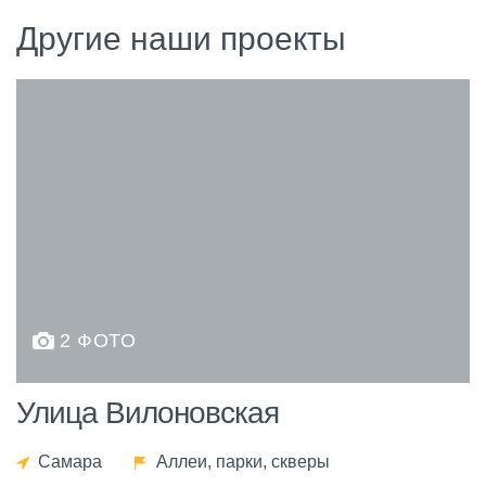
Другие наши проекты
2 ФОТО
Улица Вилоновская
Самара
Аллеи, парки, скверы