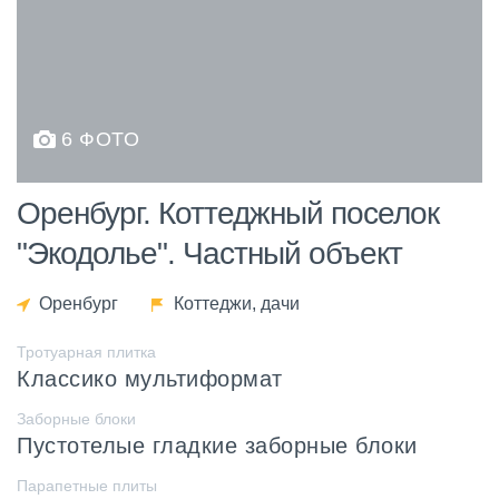
6 ФОТО
Оренбург. Коттеджный поселок
"Экодолье". Частный объект
Оренбург
Коттеджи, дачи
Тротуарная плитка
Классико мультиформат
Заборные блоки
Пустотелые гладкие заборные блоки
Парапетные плиты