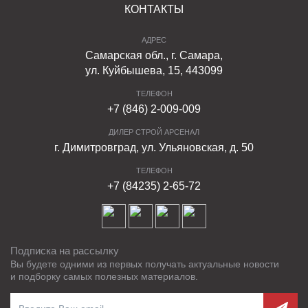
КОНТАКТЫ
АДРЕС
Самарская обл., г. Самара,
ул. Куйбышева, 15, 443099
ТЕЛЕФОН
+7 (846) 2-009-009
ДИЛЕР СТРОЙ АРСЕНАЛ
г. Димитровград, ул. Ульяновская, д. 50
ТЕЛЕФОН
+7 (84235) 2-65-72
Подписка на рассылку
Вы будете одними из первых получать актуальные новости
и подборку самых полезных материалов.