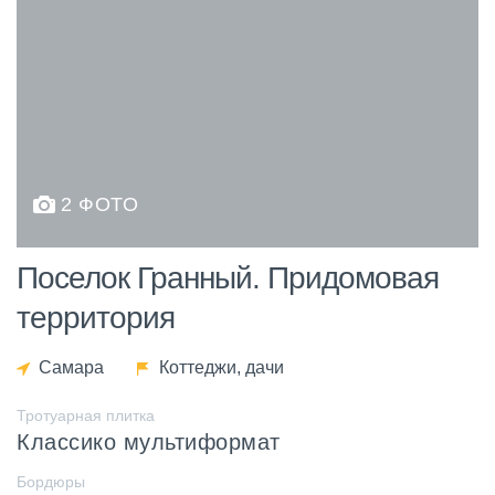
2 ФОТО
Поселок Гранный. Придомовая
территория
Самара
Коттеджи, дачи
Тротуарная плитка
Классико мультиформат
Бордюры