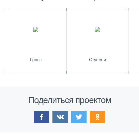
Гросс
Ступени
Поделиться проектом