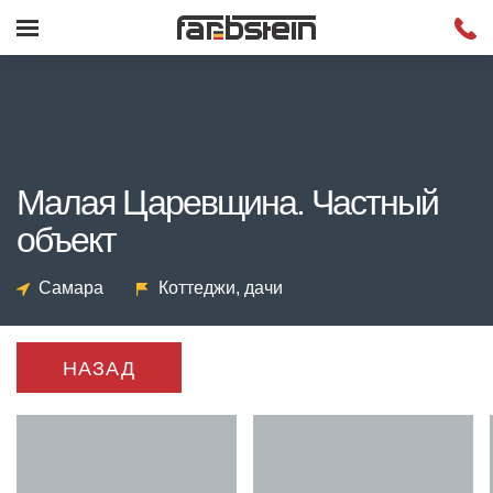
Малая Царевщина. Частный
объект
Самара
Коттеджи, дачи
НАЗАД