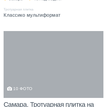
Тротуарная плитка
Классико мультиформат
10 ФОТО
Самара. Тротуарная плитка на