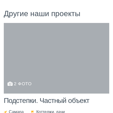
Другие наши проекты
2 ФОТО
Подстепки. Частный объект
Самара
Коттеджи, дачи