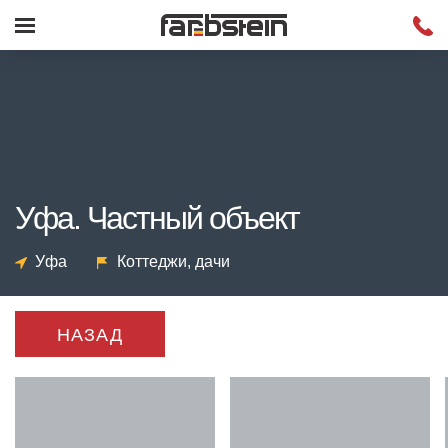
Уфа. Частный объект
Уфа
Коттеджи, дачи
НАЗАД