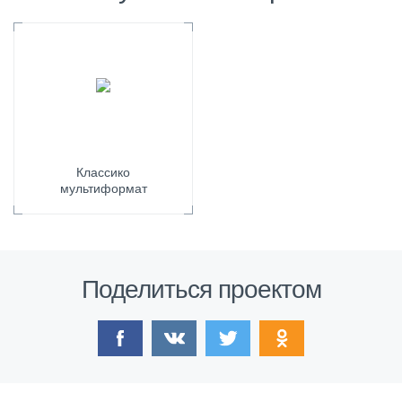
Классико
мультиформат
Поделиться проектом