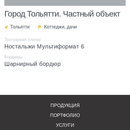
Город Тольятти. Частный объект
Тольятти
Коттеджи, дачи
Тротуарная плитка
Ностальжи Мультиформат 6
Бордюры
Шарнирный бордюр
ПРОДУКЦИЯ
ПОРТФОЛИО
УСЛУГИ