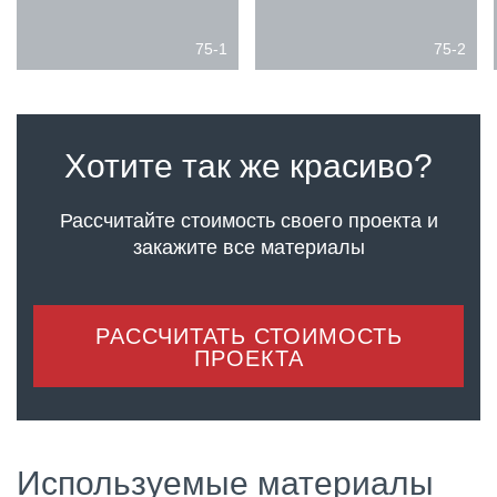
75-1
75-2
Хотите так же красиво?
Рассчитайте стоимость своего проекта
и
закажите все материалы
РАССЧИТАТЬ СТОИМОСТЬ
ПРОЕКТА
Используемые материалы