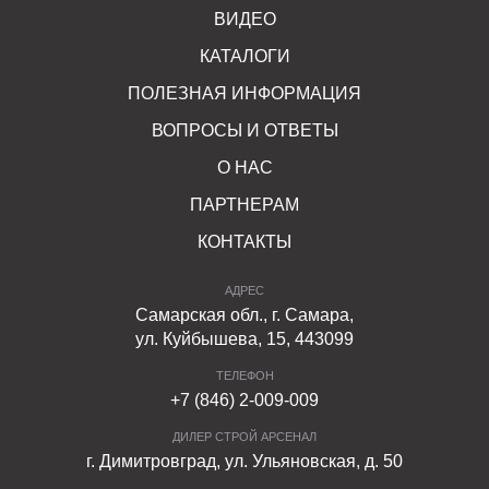
ВИДЕО
КАТАЛОГИ
ПОЛЕЗНАЯ ИНФОРМАЦИЯ
ВОПРОСЫ И ОТВЕТЫ
О НАС
ПАРТНЕРАМ
КОНТАКТЫ
АДРЕС
Самарская обл., г. Самара,
ул. Куйбышева, 15, 443099
ТЕЛЕФОН
+7 (846) 2-009-009
ДИЛЕР СТРОЙ АРСЕНАЛ
г. Димитровград, ул. Ульяновская, д. 50