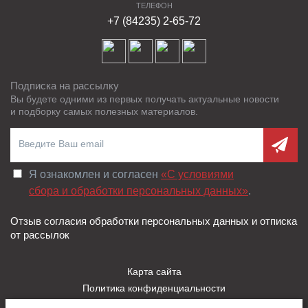
ТЕЛЕФОН
+7 (84235) 2-65-72
Подписка на рассылку
Вы будете одними из первых получать актуальные новости
и подборку самых полезных материалов.
Я ознакомлен и согласен
«C условиями
сбора и обработки персональных данных»
.
Отзыв согласия обработки персональных данных и отписка
от рассылок
Карта сайта
Политика конфиденциальности
Пользовательское соглашение