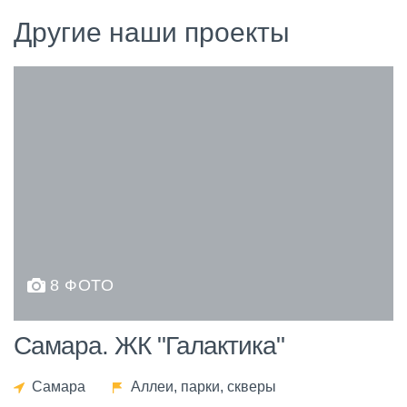
Другие наши проекты
8 ФОТО
Самара. ЖК "Галактика"
Самара
Аллеи, парки, скверы