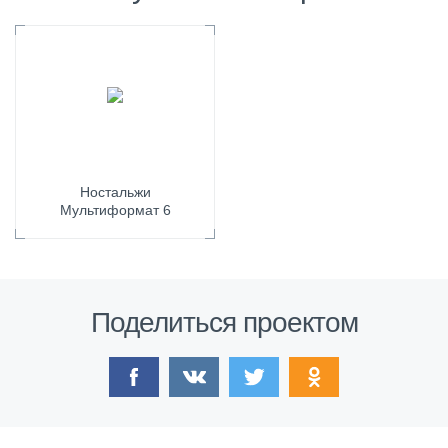
Ностальжи
Мультиформат 6
Поделиться проектом