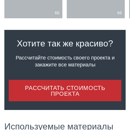
66
66
Хотите так же красиво?
Рассчитайте стоимость своего проекта
и
закажите все материалы
РАССЧИТАТЬ СТОИМОСТЬ
ПРОЕКТА
Используемые материалы