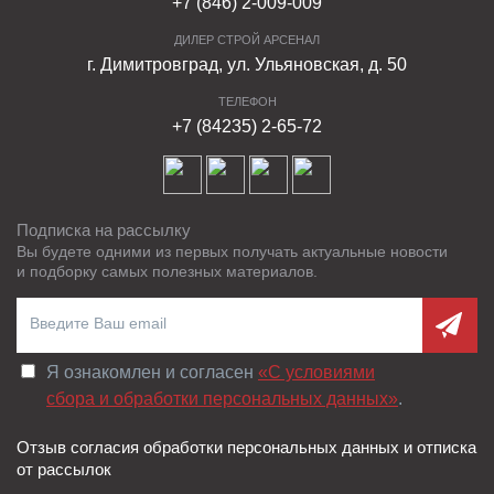
+7 (846) 2-009-009
ДИЛЕР СТРОЙ АРСЕНАЛ
г. Димитровград, ул. Ульяновская, д. 50
ТЕЛЕФОН
+7 (84235) 2-65-72
Подписка на рассылку
Вы будете одними из первых получать актуальные новости
и подборку самых полезных материалов.
Я ознакомлен и согласен
«C условиями
сбора и обработки персональных данных»
.
Отзыв согласия обработки персональных данных и отписка
от рассылок