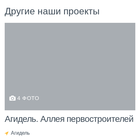
Другие наши проекты
4 ФОТО
Агидель. Аллея первостроителей
Агидель