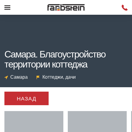
Самара. Благоустройство
территории коттеджа
Самара
Коттеджи, дачи
НАЗАД