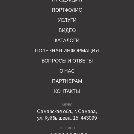
ПОРТФОЛИО
УСЛУГИ
ВИДЕО
КАТАЛОГИ
ПОЛЕЗНАЯ ИНФОРМАЦИЯ
ВОПРОСЫ И ОТВЕТЫ
О НАС
ПАРТНЕРАМ
КОНТАКТЫ
АДРЕС
Самарская обл., г. Самара,
ул. Куйбышева, 15, 443099
ТЕЛЕФОН