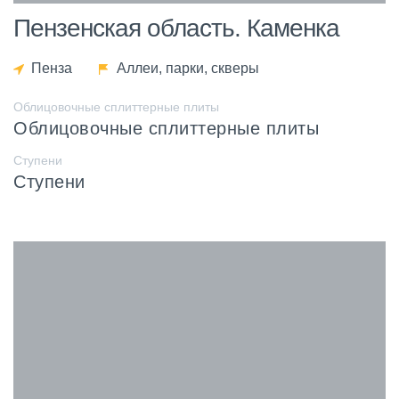
Пензенская область. Каменка
Пенза
Аллеи, парки, скверы
Облицовочные сплиттерные плиты
Облицовочные сплиттерные плиты
Ступени
Ступени