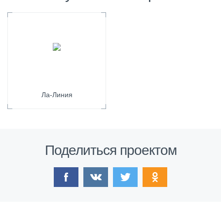
Ла-Линия
Поделиться проектом