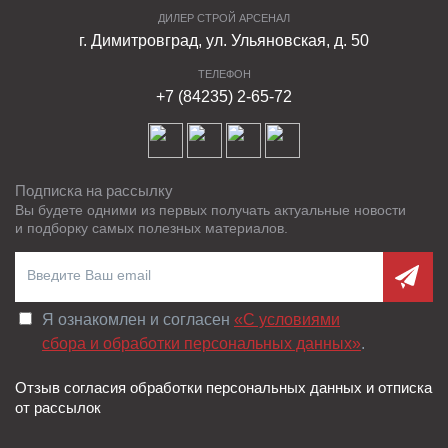
ДИЛЕР СТРОЙ АРСЕНАЛ
г. Димитровград, ул. Ульяновская, д. 50
ТЕЛЕФОН
+7 (84235) 2-65-72
Подписка на рассылку
Вы будете одними из первых получать актуальные новости
и подборку самых полезных материалов.
Я ознакомлен и согласен
«C условиями
сбора и обработки персональных данных»
.
Отзыв согласия обработки персональных данных и отписка
от рассылок