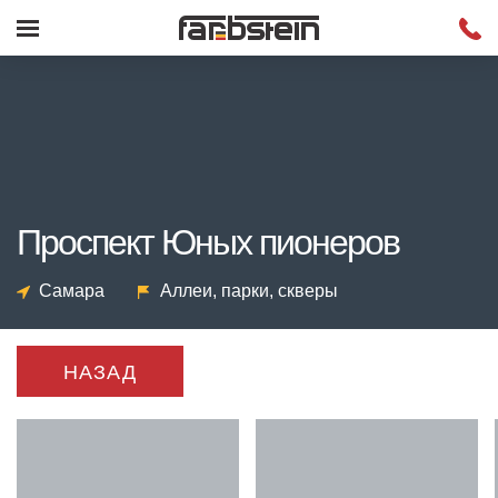
Проспект Юных пионеров
Самара
Аллеи, парки, скверы
НАЗАД