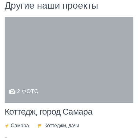
Другие наши проекты
2 ФОТО
Коттедж, город Самара
Самара
Коттеджи, дачи