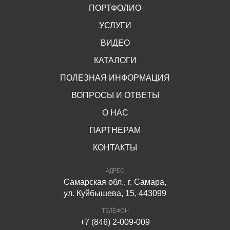
ПОРТФОЛИО
УСЛУГИ
ВИДЕО
КАТАЛОГИ
ПОЛЕЗНАЯ ИНФОРМАЦИЯ
ВОПРОСЫ И ОТВЕТЫ
О НАС
ПАРТНЕРАМ
КОНТАКТЫ
АДРЕС
Самарская обл., г. Самара,
ул. Куйбышева, 15, 443099
ТЕЛЕФОН
+7 (846) 2-009-009