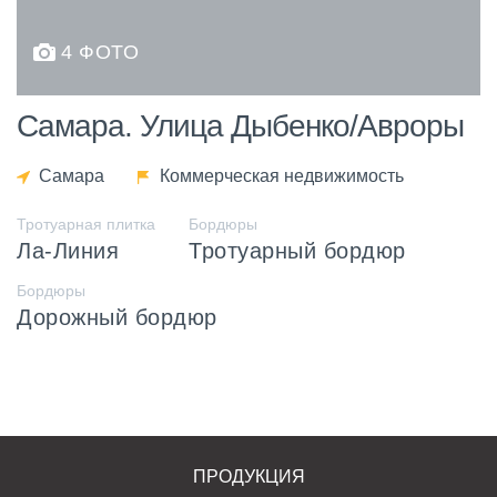
4 ФОТО
Самара. Улица Дыбенко/Авроры
Самара
Коммерческая недвижимость
Тротуарная плитка
Бордюры
Ла-Линия
Тротуарный бордюр
Бордюры
Дорожный бордюр
ПРОДУКЦИЯ