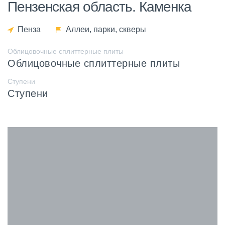
Пензенская область. Каменка
Пенза
Аллеи, парки, скверы
Облицовочные сплиттерные плиты
Облицовочные сплиттерные плиты
Ступени
Ступени