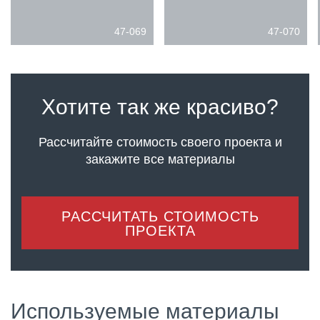
47-069
47-070
Хотите так же красиво?
Рассчитайте стоимость своего проекта
и
закажите все материалы
РАССЧИТАТЬ СТОИМОСТЬ
ПРОЕКТА
Используемые материалы